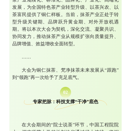
发展，为全国特色茶产业转型升级、以茶兴农、以
茶富民提供了铜仁样板。当前，抹茶产业正处于转
型升级关键期、品牌跃升黄金期、对外开放机遇
期。将以本次大会为契机，深化交流、凝聚共识、
协同发力，推动抹茶产业从规模扩张向质量提升、
品牌增值、效益增收全面转型。
……
大会为铜仁抹茶、梵净抹茶未来发展从“跟跑”
到“领跑”再一次给予了充足底气。
0
2
专家把脉：科技支撑“干净”底色
在大会期间的“院士说茶”环节，中国工程院院