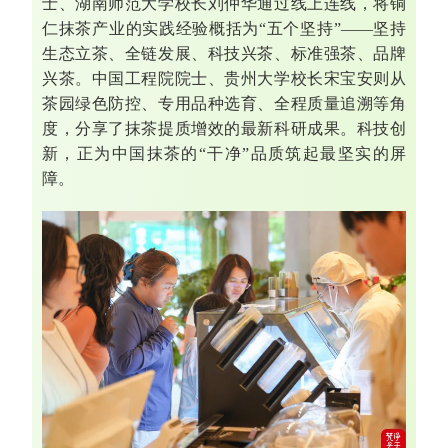
士、湖南师范大学校长刘仲华通过线上连线，将铜
仁抹茶产业的实践经验概括为“五个坚持”——坚持
生态立茶、全链发展、科技兴茶、标准强茶、品牌
兴茶。中国工程院院士、贵州大学校长宋宝安则从
茶园绿色防控、专用品种选育、全程质量追溯等角
度，分享了抹茶提质增效的最新科研成果。科技创
新，正为中国抹茶的“干净”品质筑起最坚实的屏
障。