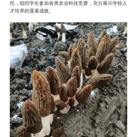
托，组织学生参加各类农业科技竞赛，充分展示学校人
才培养的显著成效。