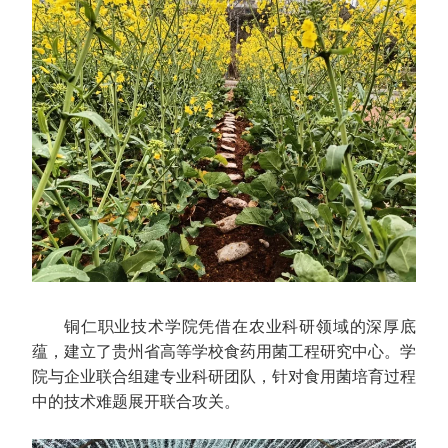
铜仁职业技术学院凭借在农业科研领域的深厚底
蕴，建立了贵州省高等学校食药用菌工程研究中心。学
院与企业联合组建专业科研团队，针对食用菌培育过程
中的技术难题展开联合攻关。