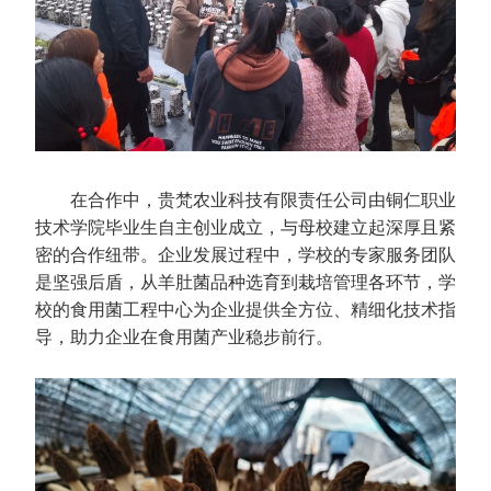
在合作中，贵梵农业科技有限责任公司由铜仁职业
技术学院毕业生自主创业成立，与母校建立起深厚且紧
密的合作纽带。企业发展过程中，学校的专家服务团队
是坚强后盾，从羊肚菌品种选育到栽培管理各环节，学
校的食用菌工程中心为企业提供全方位、精细化技术指
导，助力企业在食用菌产业稳步前行。