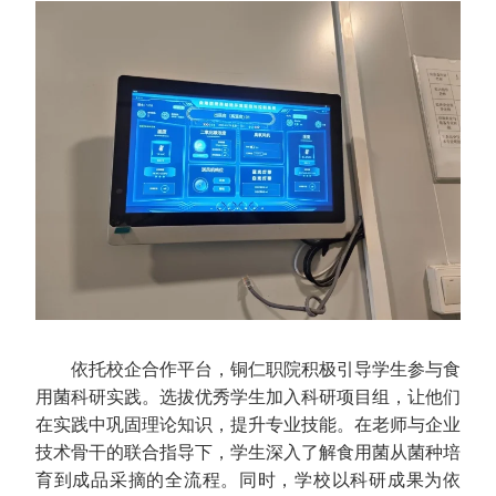
依托校企合作平台，铜仁职院积极引导学生参与食
用菌科研实践。选拔优秀学生加入科研项目组，让他们
在实践中巩固理论知识，提升专业技能。在老师与企业
技术骨干的联合指导下，学生深入了解食用菌从菌种培
育到成品采摘的全流程。同时，学校以科研成果为依