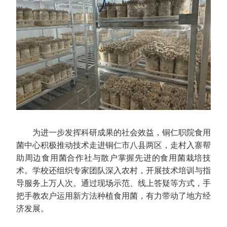
为进一步发挥科研成果的社会效益，铜仁职院食用
菌中心积极推动技术走进铜仁市八县两区，走村入寨帮
助周边食用菌合作社与散户掌握先进的食用菌栽培技
术。学校还组织专家团队深入农村，开展技术培训与指
导服务上万人次。通过现场示范、线上答疑等方式，手
把手教农户运用新方法种植食用菌，有力带动了地方经
济发展。