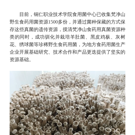
目前，铜仁职业技术学院食用菌中心已收集梵净山
野生食药用菌资源1500多份，并通过菌种保藏的方式保
存这些真菌的遗传资源，摸清梵净山食药用真菌资源种
类的同时，成功驯化并栽培羊肚菌、黑皮鸡枞、灰树
花、绣球菌等珍稀野生食药用菌，为地方食药用菌生产
企业开展基础研究、技术合作和产品更迭提供了坚实的
资源基础。