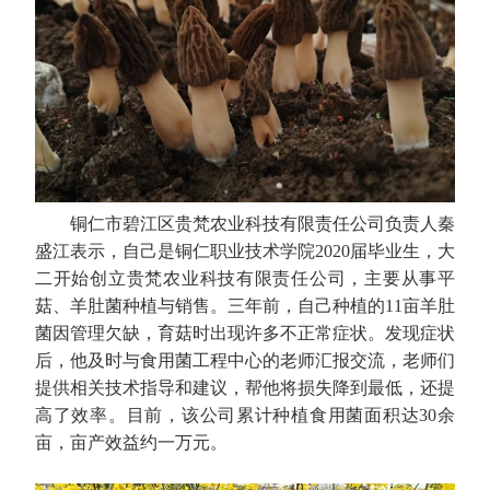
铜仁市碧江区贵梵农业科技有限责任公司负责人秦
盛江表示，自己是铜仁职业技术学院2020届毕业生，大
二开始创立贵梵农业科技有限责任公司，主要从事平
菇、羊肚菌种植与销售。三年前，自己种植的11亩羊肚
菌因管理欠缺，育菇时出现许多不正常症状。发现症状
后，他及时与食用菌工程中心的老师汇报交流，老师们
提供相关技术指导和建议，帮他将损失降到最低，还提
高了效率。目前，该公司累计种植食用菌面积达30余
亩，亩产效益约一万元。