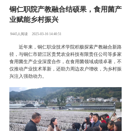
铜仁职院产教融合结硕果，食用菌产
业赋能乡村振兴
9445人阅读
2025-03-16 14:40:51
近年来，铜仁职业技术学院积极探索产教融合新路
径，与铜仁市碧江区贵梵农业科技有限责任公司等多家
食用菌生产企业深度合作，在食用菌领域成绩卓著，不
仅推动产业技术革新，还助力周边农户增收，为乡村振
兴注入强劲动力。