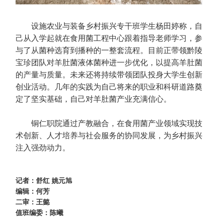
设施农业与装备乡村振兴专干班学生杨田婷称，自
己从入学起就在食用菌工程中心跟着指导老师学习，参
与了从菌种选育到播种的一整套流程。目前正带领黔陵
宝珍团队对羊肚菌液体菌种进一步优化，以提高羊肚菌
的产量与质量。未来还将持续带领团队投身大学生创新
创业活动。几年的实践为自己将来的职业和科研道路奠
定了坚实基础，自己对羊肚菌产业充满信心。
铜仁职院通过产教融合，在食用菌产业领域实现技
术创新、人才培养与社会服务的协同发展，为乡村振兴
注入强劲动力。
记者：舒红 姚元旭
编辑：何芳
二审：王懿
值班编委：陈曦