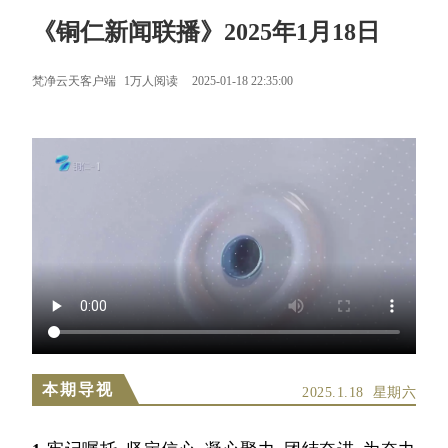
《铜仁新闻联播》2025年1月18日
梵净云天客户端
1万人阅读
2025-01-18 22:35:00
本期导视
2025.1.18 星期六